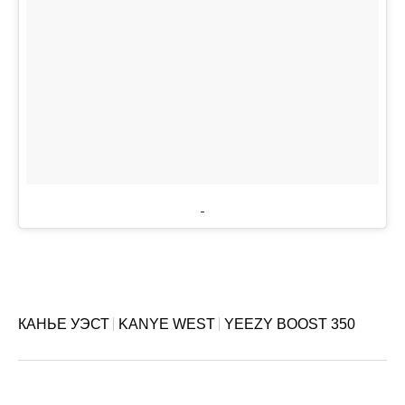
КАНЬЕ УЭСТ
KANYE WEST
YEEZY BOOST 350