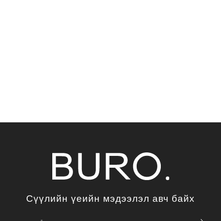
Сүүлийн үеийн мэдээлэл авч байх