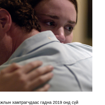
ажлын хамтрагчдаас гадна 2019 онд сүй