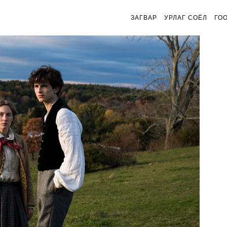
ЗАГВАР
УРЛАГ СОЁЛ
ГО