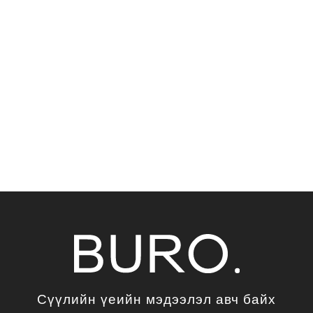
Сүүлийн үеийн мэдээлэл авч байх