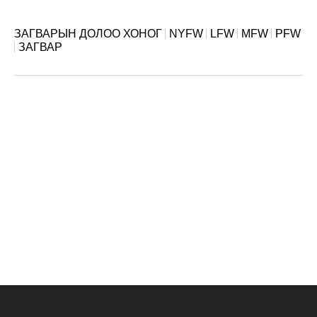
ЗАГВАРЫН ДОЛОО ХОНОГ
NYFW
LFW
MFW
PFW
ЗАГВАР