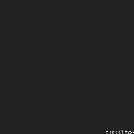
БИДНИЙ ТУХ