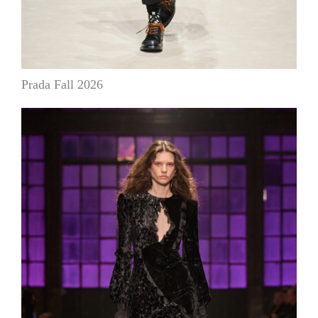
Prada Fall 2026