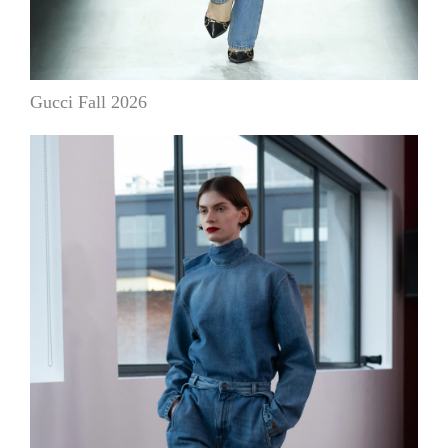
Gucci Fall 2026