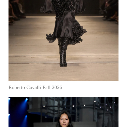
Roberto Cavalli Fall 2026