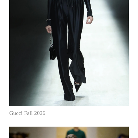
Gucci Fall 2026