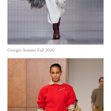
Giorgio Armani Fall 2026