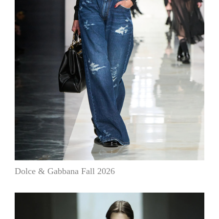
Dolce & Gabbana Fall 2026