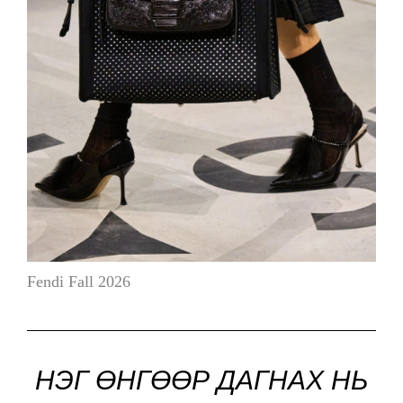
Fendi Fall 2026
НЭГ ӨНГӨӨР ДАГНАХ НЬ