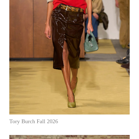
Tory Burch Fall 2026