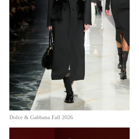
Dolce & Gabbana Fall 2026