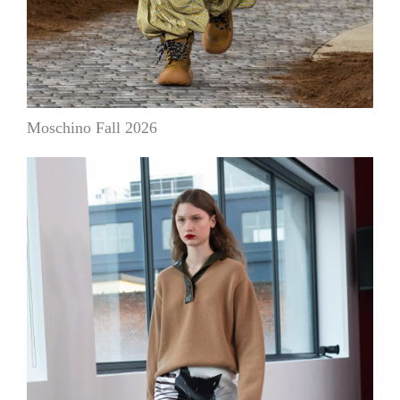
Moschino Fall 2026