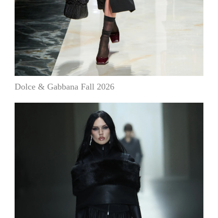
Dolce & Gabbana Fall 2026