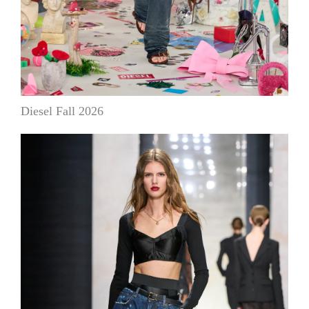
Diesel Fall 2026