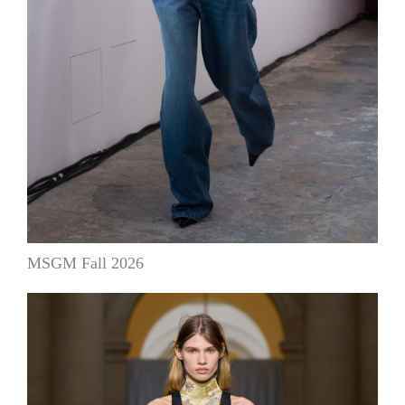
MSGM Fall 2026