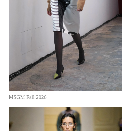
MSGM Fall 2026