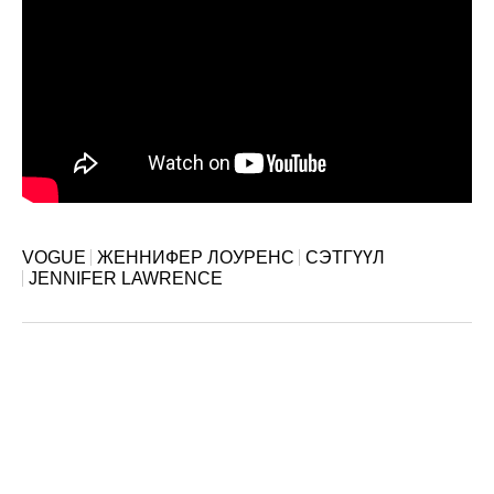
VOGUE
ЖЕННИФЕР ЛОУРЕНС
СЭТГҮҮЛ
JENNIFER LAWRENCE