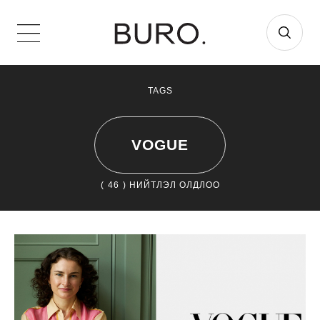
TAGS
VOGUE
(
46
) НИЙТЛЭЛ ОЛДЛОО