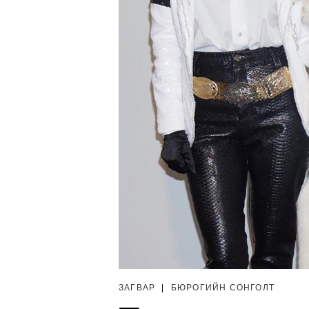
ЗАГВАР
|
БЮРОГИЙН СОНГОЛТ