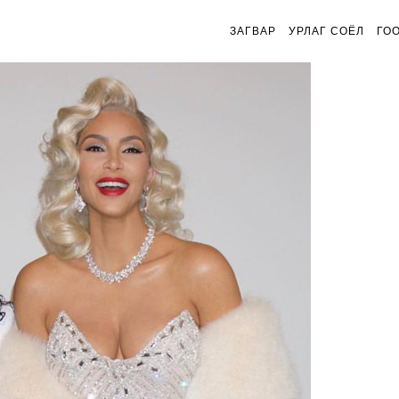
ЗАГВАР
УРЛАГ СОЁЛ
ГО