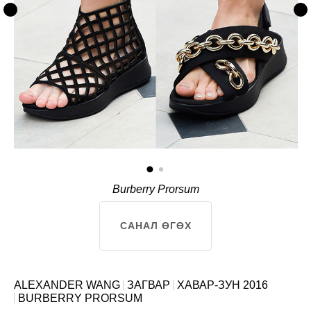
Burberry Prorsum
САНАЛ ӨГӨХ
ALEXANDER WANG
ЗАГВАР
ХАВАР-ЗУН 2016
BURBERRY PRORSUM