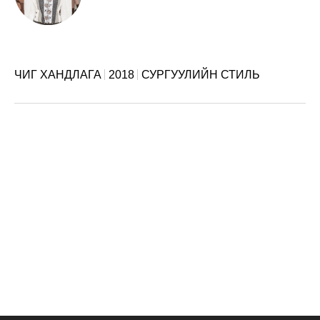
ЧИГ ХАНДЛАГА
2018
СУРГУУЛИЙН СТИЛЬ