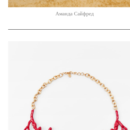
Аманда Сайфред