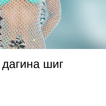
 дагина шиг