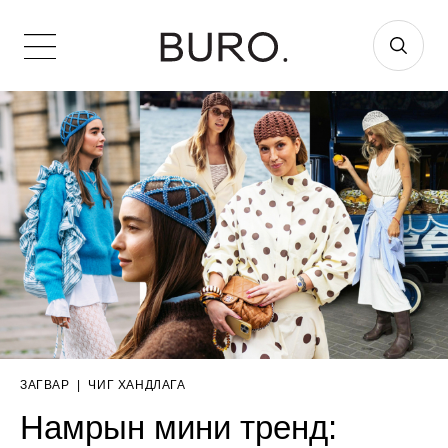
ЗАГВАР
|
ЧИГ ХАНДЛАГА
Намрын мини тренд: