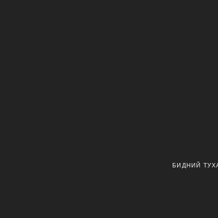
БИДНИЙ ТУХ