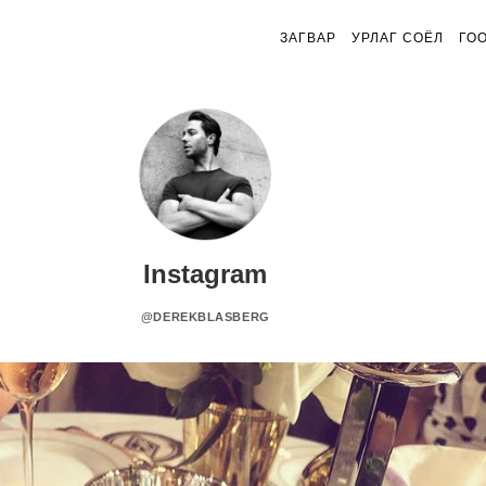
ЗАГВАР
УРЛАГ СОЁЛ
ГО
Instagram
@DEREKBLASBERG