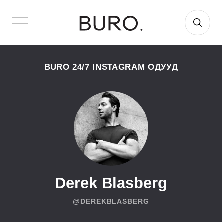
BURO 24/7 INSTAGRAM ОДУУД
Derek Blasberg
@DEREKBLASBERG