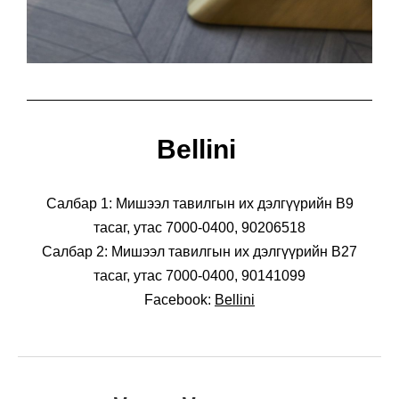
Bellini
Салбар 1: Мишээл тавилгын их дэлгүүрийн В9
тасаг, утас 7000-0400, 90206518
Салбар 2: Мишээл тавилгын их дэлгүүрийн В27
тасаг, утас 7000-0400, 90141099
Facebook:
Bellini