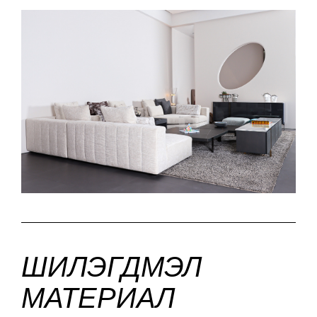
ШИЛЭГДМЭЛ
МАТЕРИАЛ