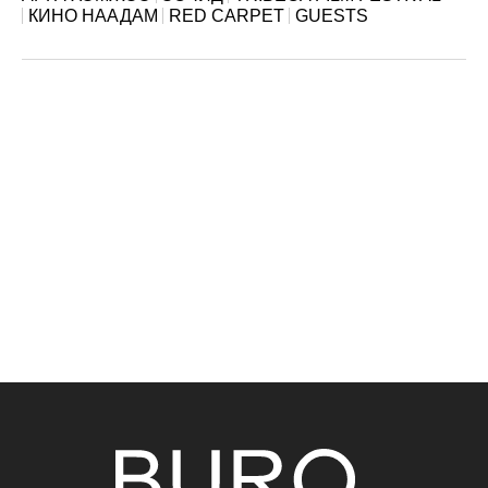
КИНО НААДАМ
RED CARPET
GUESTS