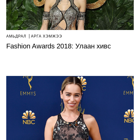
АМЬДРАЛ
АРГА ХЭМЖЭЭ
Fashion Awards 2018: Улаан хивс