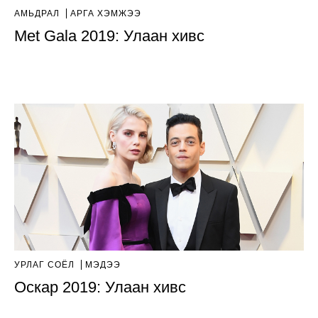
АМЬДРАЛ
АРГА ХЭМЖЭЭ
Met Gala 2019: Улаан хивс
УРЛАГ СОЁЛ
МЭДЭЭ
Оскар 2019: Улаан хивс