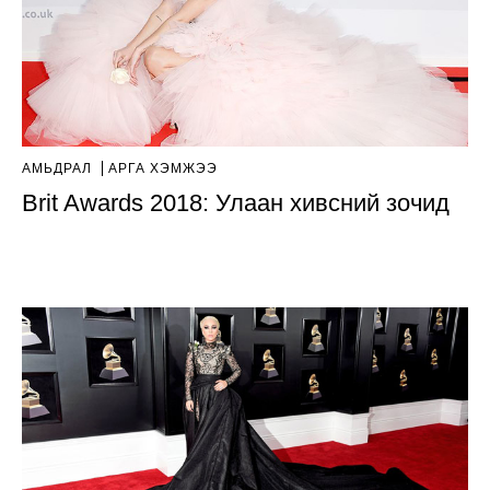
АМЬДРАЛ
АРГА ХЭМЖЭЭ
Brit Awards 2018: Улаан хивсний зочид