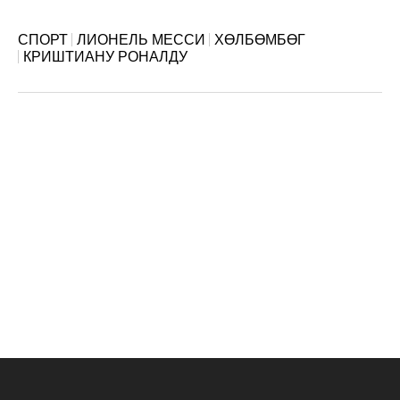
СПОРТ
ЛИОНЕЛЬ МЕССИ
ХӨЛБӨМБӨГ
КРИШТИАНУ РОНАЛДУ