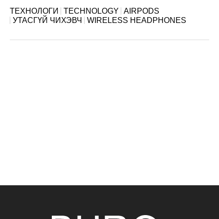
ТЕХНОЛОГИ
TECHNOLOGY
AIRPODS
УТАСГҮЙ ЧИХЭВЧ
WIRELESS HEADPHONES