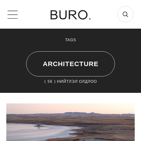
TAGS
ARCHITECTURE
(
56
) НИЙТЛЭЛ ОЛДЛОО