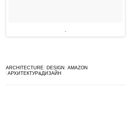
ARCHITECTURE
DESIGN
AMAZON
АРХИТЕКТУР&ДИЗАЙН