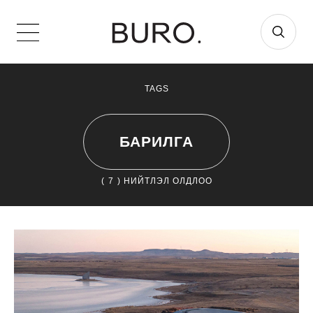
TAGS
БАРИЛГА
(
7
) НИЙТЛЭЛ ОЛДЛОО