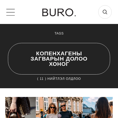
TAGS
КОПЕНХАГЕНЫ
ЗАГВАРЫН ДОЛОО
ХОНОГ
(
11
) НИЙТЛЭЛ ОЛДЛОО