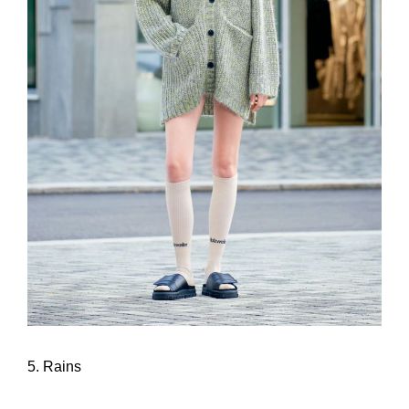
5. Rains