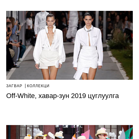
ЗАГВАР
КОЛЛЕКЦИ
Off-White, хавар-зун 2019 цуглуулга