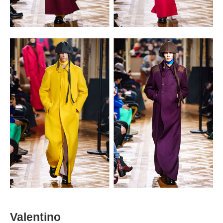
Valentino