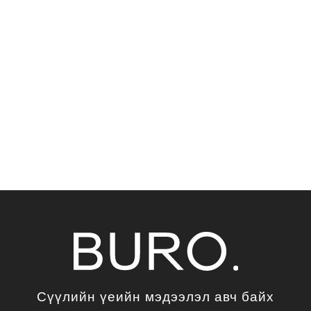
Сүүлийн үеийн мэдээлэл авч байх