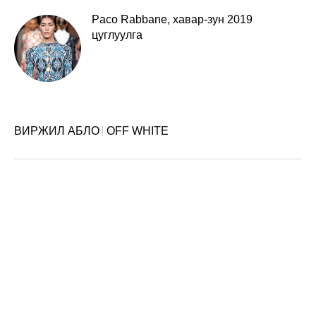
Paco Rabbane, хавар-зун 2019
цуглуулга
ВИРЖИЛ АБЛО
OFF WHITE