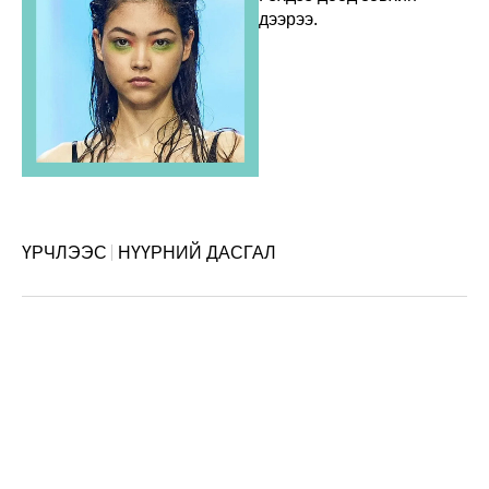
дээрээ.
ҮРЧЛЭЭС
НҮҮРНИЙ ДАСГАЛ