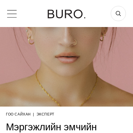
ГОО САЙХАН
|
ЭКСПЕРТ
Мэргэжлийн эмчийн