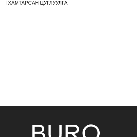
ХАМТАРСАН ЦУГЛУУЛГА