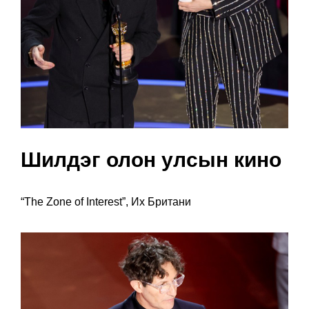
Шилдэг олон улсын кино
“The Zone of Interest”, Их Британи