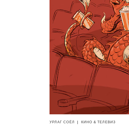
УРЛАГ СОЁЛ
|
КИНО & ТЕЛЕВИЗ