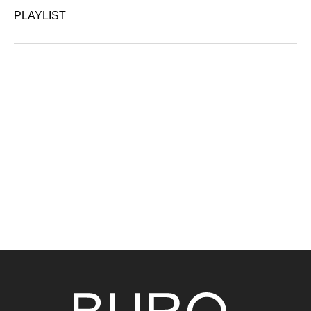
PLAYLIST