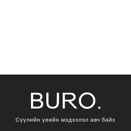
Сүүлийн үеийн мэдээлэл авч байх