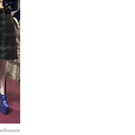
elbourne