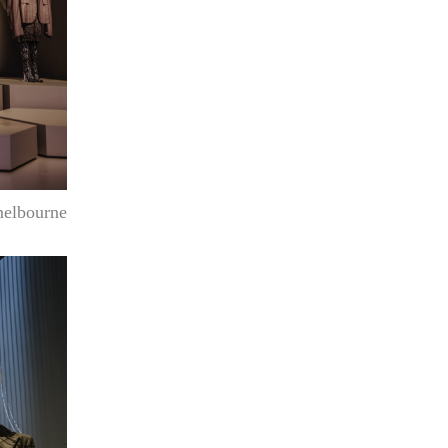
elbourne