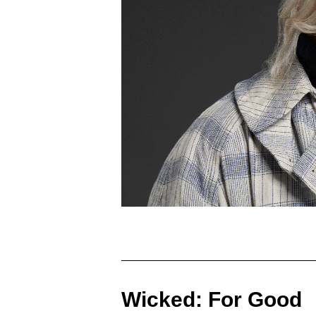
Wicked: For Good