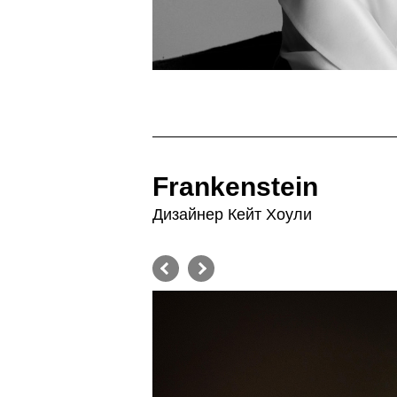
Frankenstein
Дизайнер Кейт Хоули