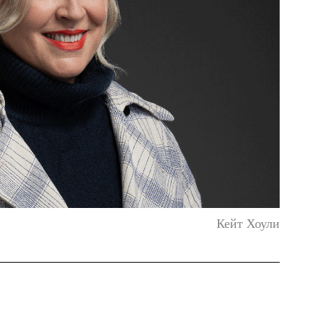
Кейт Хоули