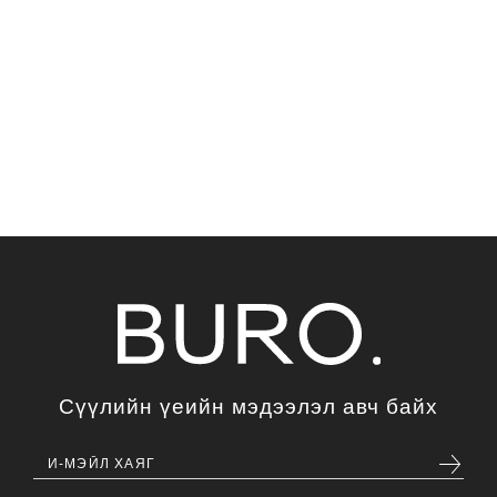
Сүүлийн үеийн мэдээлэл авч байх