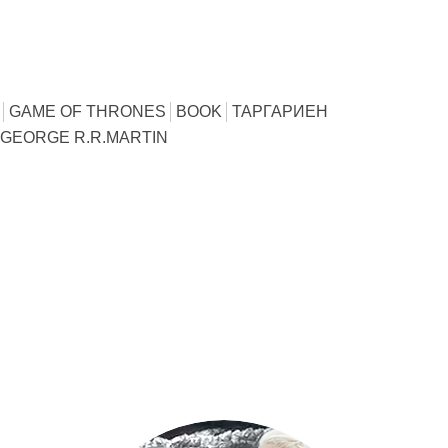
GAME OF THRONES
BOOK
ТАРГАРИЕН
GEORGE R.R.MARTIN