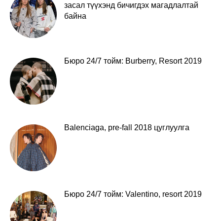
засал түүхэнд бичигдэх магадлалтай
байна
Бюро 24/7 тойм: Burberry, Resort 2019
Balenciaga, pre-fall 2018 цуглуулга
Бюро 24/7 тойм: Valentino, resort 2019