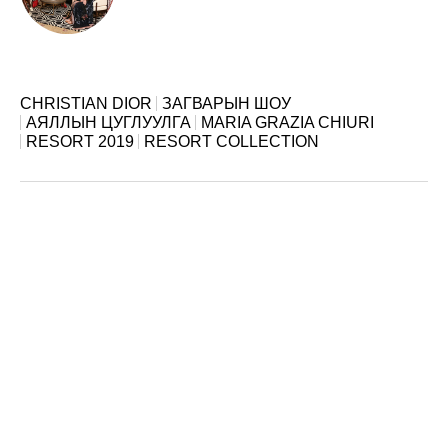
CHRISTIAN DIOR
ЗАГВАРЫН ШОУ
АЯЛЛЫН ЦУГЛУУЛГА
MARIA GRAZIA CHIURI
RESORT 2019
RESORT COLLECTION