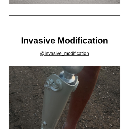
Invasive Modification
@invasive_modification