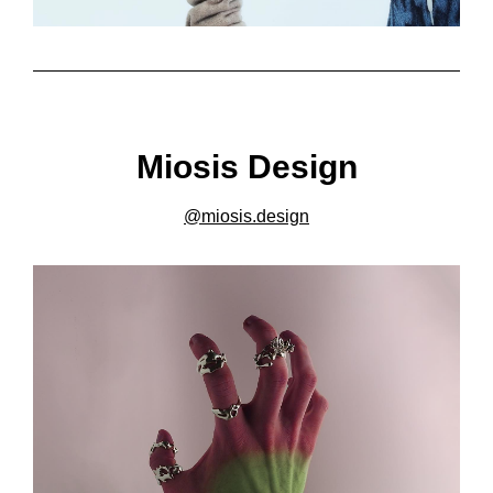
Miosis Design
@miosis.design