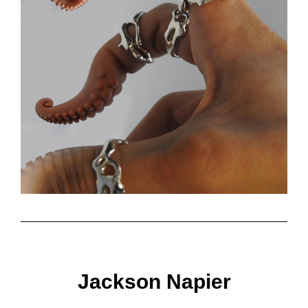
Jackson Napier