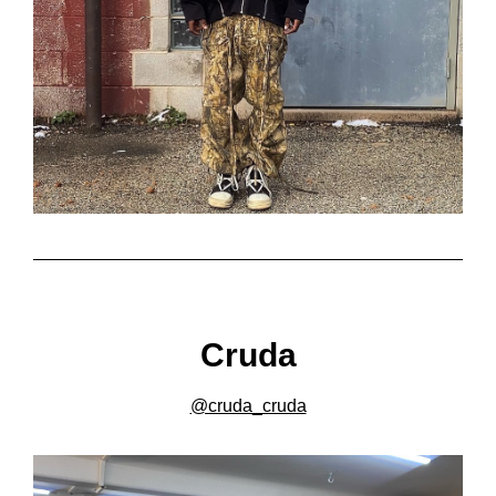
Cruda
@cruda_cruda