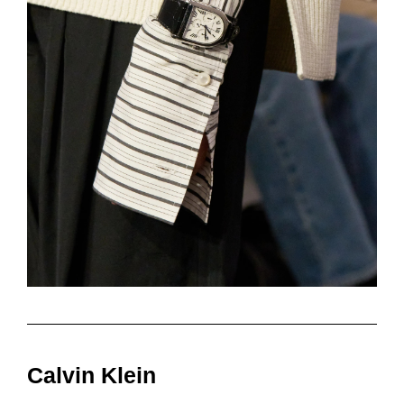
Calvin Klein