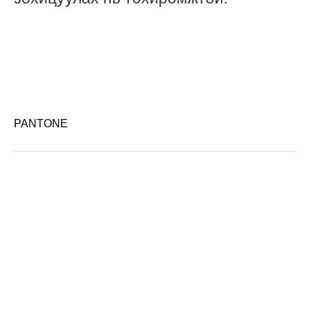
PANTONE