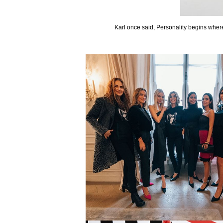
Karl once said, Personality begins wher