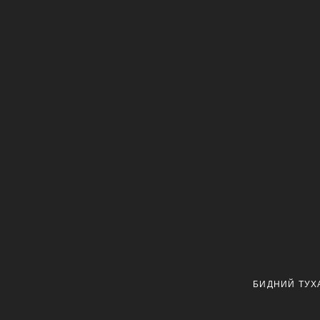
БИДНИЙ ТУХ