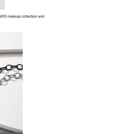
PARIS makeup collection and