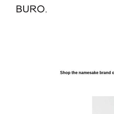
Shop the namesake brand 