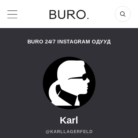
BURO 24/7 INSTAGRAM ОДУУД
Karl
@KARLLAGERFELD