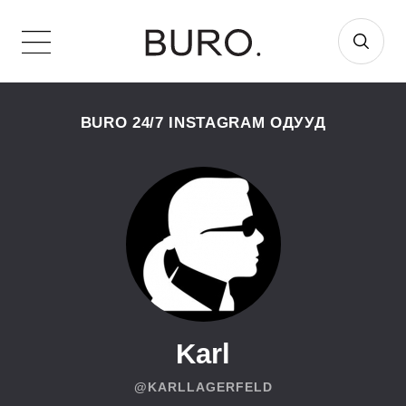
BURO 24/7 INSTAGRAM ОДУУД
Karl
@KARLLAGERFELD