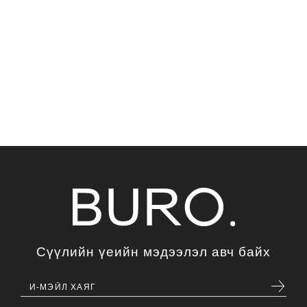
Сүүлийн үеийн мэдээлэл авч байх