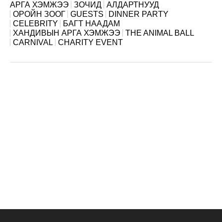
АРГА ХЭМЖЭЭ
ЗОЧИД
АЛДАРТНУУД
ОРОЙН ЗООГ
GUESTS
DINNER PARTY
CELEBRITY
БАГТ НААДАМ
ХАНДИВЫН АРГА ХЭМЖЭЭ
THE ANIMAL BALL
CARNIVAL
CHARITY EVENT