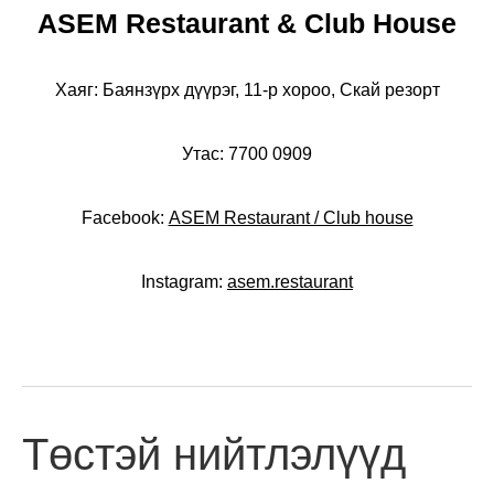
ASEM Restaurant & Club House
Хаяг: Баянзүрх дүүрэг, 11-р хороо, Скай резорт
Утас: 7700 0909
Facebook:
ASEM Restaurant / Club house
Instagram:
asem.restaurant
Төстэй нийтлэлүүд