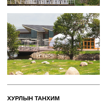
ХУРЛЫН ТАНХИМ