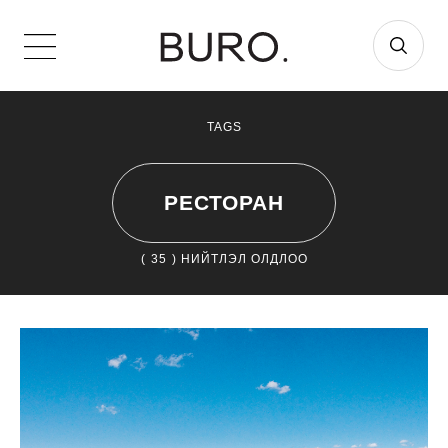
TAGS
РЕСТОРАН
(
35
) НИЙТЛЭЛ ОЛДЛОО