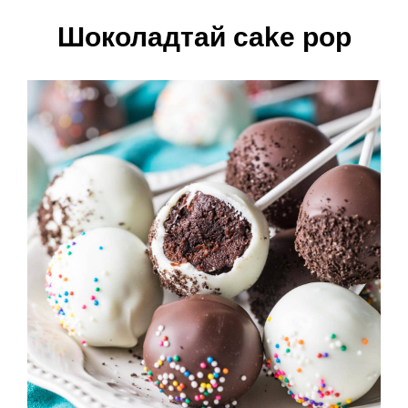
Шоколадтай cake pop